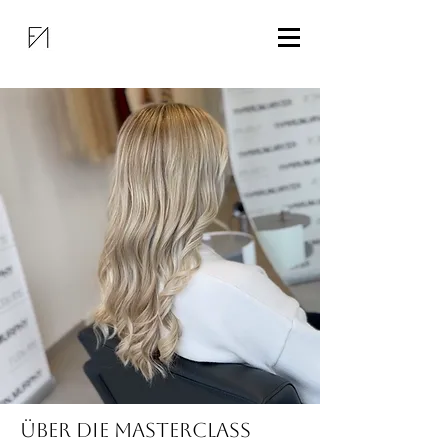
Über die Masterclass