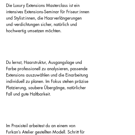
Die Luxury Extensions Masterclass ist ein 
intensives Extensions-Seminar für Friseur:innen 
und Stylist:innen, die Haarverlängerungen 
und -verdichtungen sicher, natürlich und 
hochwertig umsetzen möchten.
Du lernst, Haarstruktur, Ausgangslage und 
Farbe professionell zu analysieren, passende 
Extensions auszuwählen und die Einarbeitung 
individuell zu planen. Im Fokus stehen präzise 
Platzierung, saubere Übergänge, natürlicher 
Fall und gute Haltbarkeit.
Im Praxisteil arbeitest du an einem von 
Furkan’s Atelier gestellten Modell. Schritt für 