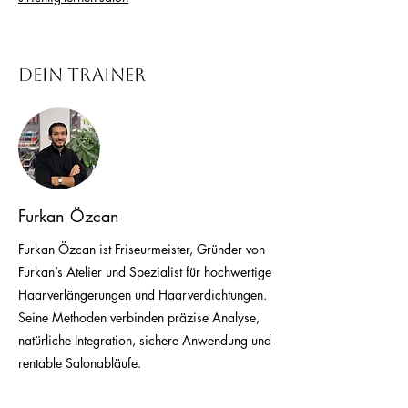
Dein Trainer
Furkan Özcan
Furkan Özcan ist Friseurmeister, Gründer von
Furkan’s Atelier und Spezialist für hochwertige
Haarverlängerungen und Haarverdichtungen.
Seine Methoden verbinden präzise Analyse,
natürliche Integration, sichere Anwendung und
rentable Salonabläufe.