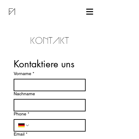
KONTAKT
Kontaktiere uns
Vorname
*
Nachname
Phone
*
Email
*